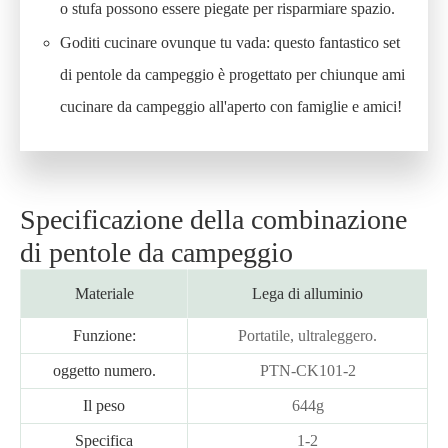
o stufa possono essere piegate per risparmiare spazio.
Goditi cucinare ovunque tu vada: questo fantastico set
di pentole da campeggio è progettato per chiunque ami
cucinare da campeggio all'aperto con famiglie e amici!
Specificazione della combinazione
di pentole da campeggio
Materiale
Lega di alluminio
Funzione:
Portatile, ultraleggero.
oggetto numero.
PTN-CK101-2
Il peso
644g
Specifica
1-2