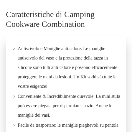
Caratteristiche di Camping
Cookware Combination
Antiscivolo e Maniglie anti-calore: Le maniglie
antiscivolo del vaso e la protezione della tazza in
silicone sono tutti anti-calore e possono efficacemente
proteggere le mani da lesioni. Un Kit soddisfa tutte le
vostre esigenze!
Conveniente & Incredibilmente durevole: La mini stufa
può essere piegata per risparmiare spazio. Anche le
maniglie dei vasi.
Facile da trasportare: le maniglie pieghevoli su pentola