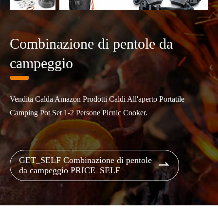
Combinazione di pentole da
campeggio
Vendita Calda Amazon Prodotti Caldi All'aperto Portatile
Camping Pot Set 1-2 Persone Picnic Cooker.
GET_SELF Combinazione di pentole

da campeggio PRICE_SELF