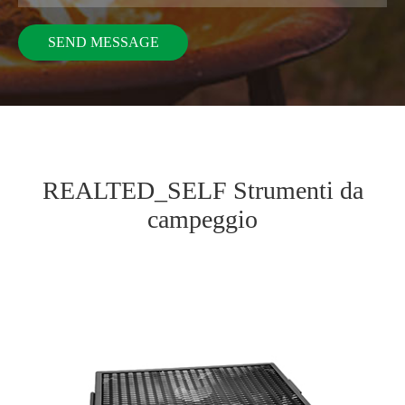
REALTED_SELF Strumenti da
campeggio