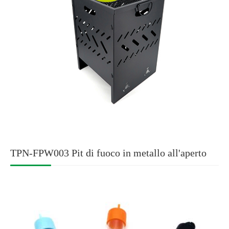
TPN-FPW003 Pit di fuoco in metallo all'aperto