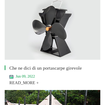
Che ne dici di un portascarpe girevole
Jun 09, 2022
READ_MORE +