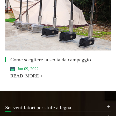
Come scegliere la sedia da campeggio
Jun 09, 2022
READ_MORE +
Set ventilatori per stufe a legna
