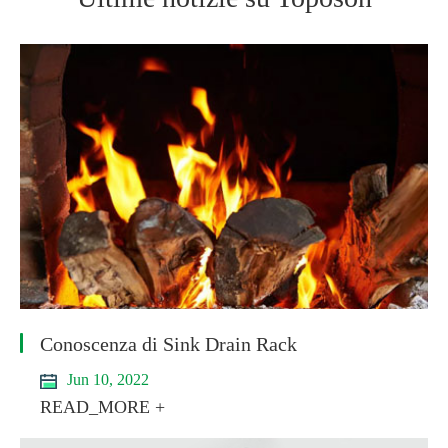
Conoscenza di Sink Drain Rack
Jun 10, 2022
READ_MORE +