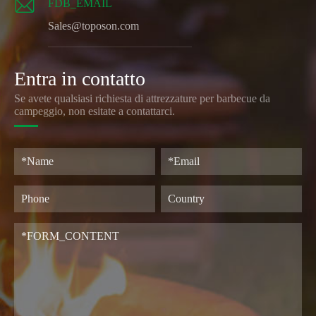

FDB_EMAIL
Sales@toposon.com
Entra in contatto
Se avete qualsiasi richiesta di attrezzature per barbecue da
campeggio, non esitate a contattarci.